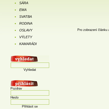
SÁRA
EMA
SVATBA
RODINA
Pro zobrazení článku 
OSLAVY
VÝLETY
KAMARÁDI
Vyhledat
Pozdrav
Heslo
Přihlásit se