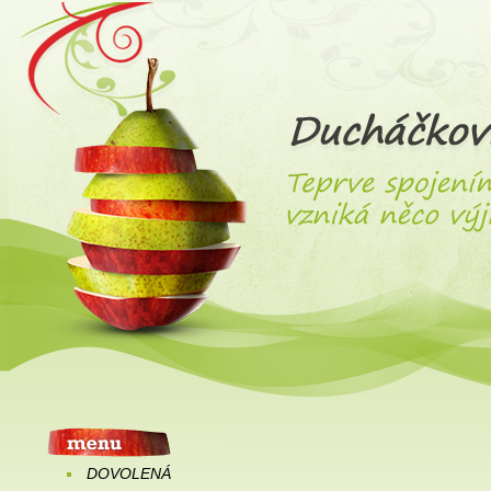
DOVOLENÁ