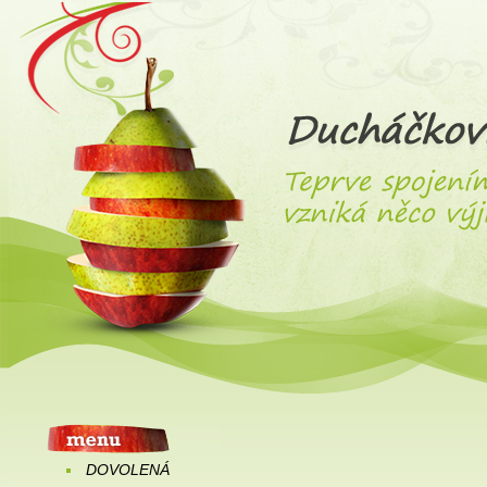
DOVOLENÁ