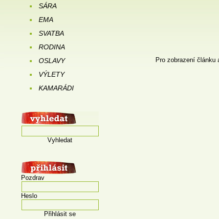
SÁRA
EMA
SVATBA
RODINA
Pro zobrazení článku 
OSLAVY
VÝLETY
KAMARÁDI
Vyhledat
Pozdrav
Heslo
Přihlásit se