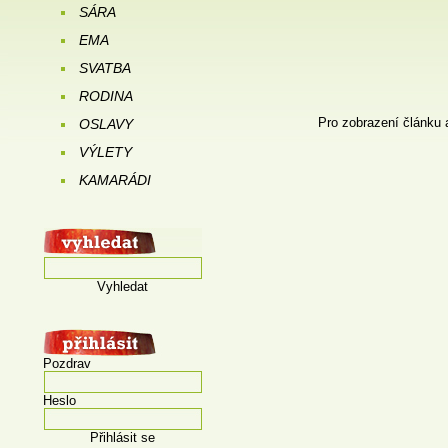
SÁRA
EMA
SVATBA
RODINA
Pro zobrazení článku 
OSLAVY
VÝLETY
KAMARÁDI
Vyhledat
Pozdrav
Heslo
Přihlásit se