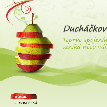
DOVOLENÁ